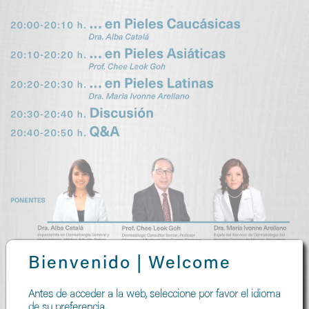
Bienvenido | Welcome
Antes de acceder a la web, seleccione por favor el idioma
de su preferencia.