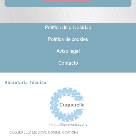
Política de privacidad
Política de cookies
Aviso legal
Contacto
Secretaría Técnica
CUQUERELLA MEDICAL COMMUNICATIONS